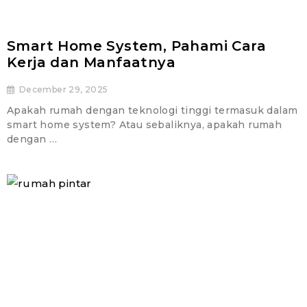
Smart Home System, Pahami Cara
Kerja dan Manfaatnya
December 29, 2025
Apakah rumah dengan teknologi tinggi termasuk dalam
smart home system? Atau sebaliknya, apakah rumah
dengan …