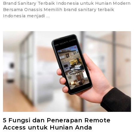
Brand Sanitary Terbaik Indonesia untuk Hunian Modern
Bersama Onassis Memilih brand sanitary terbaik
Indonesia menjadi …
5 Fungsi dan Penerapan Remote
Access untuk Hunian Anda