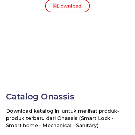
Download
Catalog Onassis
Download katalog ini untuk melihat produk-
produk terbaru dari Onassis (Smart Lock -
Smart home - Mechanical - Sanitary).