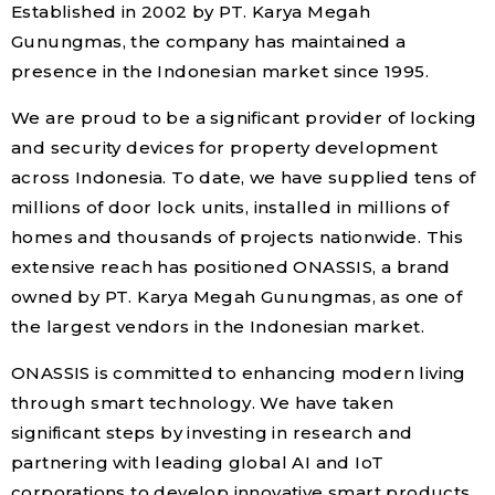
Established in 2002 by PT. Karya Megah
Gunungmas, the company has maintained a
presence in the Indonesian market since 1995.
We are proud to be a significant provider of locking
and security devices for property development
across Indonesia. To date, we have supplied tens of
millions of door lock units, installed in millions of
homes and thousands of projects nationwide. This
extensive reach has positioned ONASSIS, a brand
owned by PT. Karya Megah Gunungmas, as one of
the largest vendors in the Indonesian market.
ONASSIS is committed to enhancing modern living
through smart technology. We have taken
significant steps by investing in research and
partnering with leading global AI and IoT
corporations to develop innovative smart products.