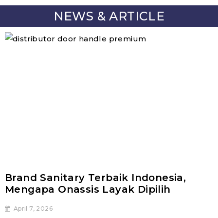
NEWS & ARTICLE
Brand Sanitary Terbaik Indonesia,
Mengapa Onassis Layak Dipilih
April 7, 2026