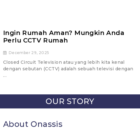
Ingin Rumah Aman? Mungkin Anda
Perlu CCTV Rumah
December 29, 2025
Closed Circuit Television atau yang lebih kita kenal
dengan sebutan (CCTV) adalah sebuah televisi dengan
…
OUR STORY
About Onassis