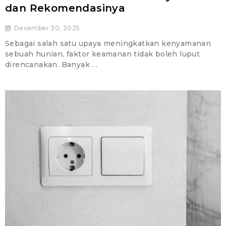
dan Rekomendasinya
December 30, 2025
Sebagai salah satu upaya meningkatkan kenyamanan
sebuah hunian, faktor keamanan tidak boleh luput
direncanakan. Banyak …