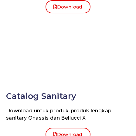
Download
Catalog Sanitary
Download untuk produk-produk lengkap
sanitary Onassis dan Bellucci X
Download