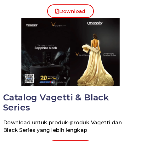
Download
Catalog Vagetti & Black
Series
Download untuk produk-produk Vagetti dan
Black Series yang lebih lengkap