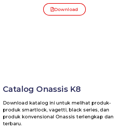
Download
Catalog Onassis K8
Download katalog ini untuk melihat produk-
produk smartlock, vagetti, black series, dan
produk konvensional Onassis terlengkap dan
terbaru.