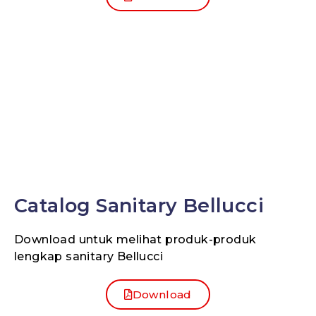
Catalog Sanitary Bellucci
Download untuk melihat produk-produk
lengkap sanitary Bellucci
Download