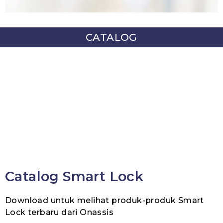
CATALOG
Catalog Smart Lock
Download untuk melihat produk-produk Smart
Lock terbaru dari Onassis