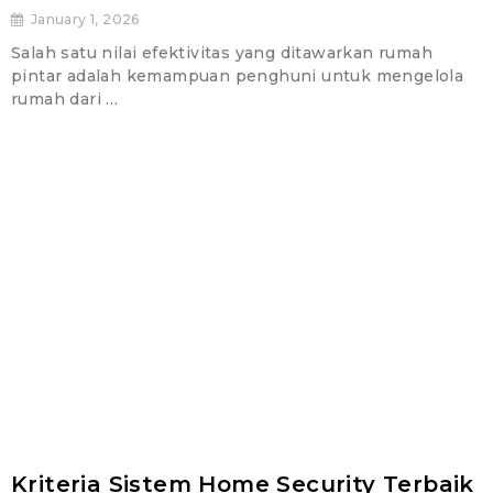
January 1, 2026
Salah satu nilai efektivitas yang ditawarkan rumah
pintar adalah kemampuan penghuni untuk mengelola
rumah dari …
Kriteria Sistem Home Security Terbaik