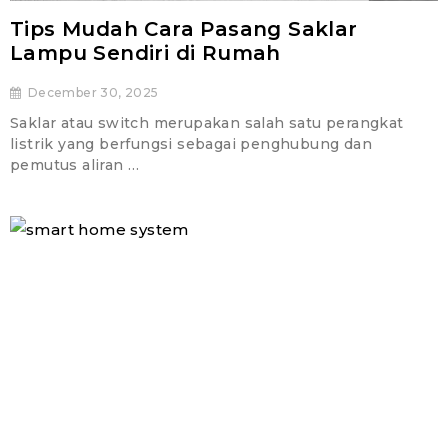
Tips Mudah Cara Pasang Saklar
Lampu Sendiri di Rumah
December 30, 2025
Saklar atau switch merupakan salah satu perangkat
listrik yang berfungsi sebagai penghubung dan
pemutus aliran …