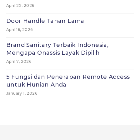
April 22, 2026
Door Handle Tahan Lama
April 16, 2026
Brand Sanitary Terbaik Indonesia,
Mengapa Onassis Layak Dipilih
April 7, 2026
5 Fungsi dan Penerapan Remote Access
untuk Hunian Anda
January 1, 2026