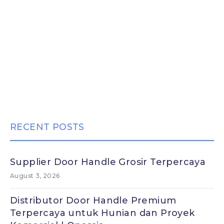
RECENT POSTS
Supplier Door Handle Grosir Terpercaya
August 3, 2026
Distributor Door Handle Premium
Terpercaya untuk Hunian dan Proyek