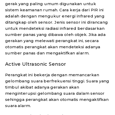
gerak yang paling umum digunakan untuk
sistem keamanan rumah. Cara kerja dari PIR ini
adalah dengan mengukur energi infrared yang
ditangkap oleh sensor. Jenis sensor ini dirancang
untuk mendeteksi radiasi infrared berdasarkan
sumber panas yang dibawa oleh objek. Jika ada
gerakan yang melewati perangkat ini, secara
otomatis perangkat akan mendeteksi adanya
sumber panas dan mengaktifkan alarm.
Active Ultrasonic Sensor
Perangkat ini bekerja dengan memancarkan
gelombang suara berfrekuensi tinggi. Suara yang
timbul akibat adanya gerakan akan
menginterupsi gelombang suara dalam sensor
sehingga perangkat akan otomatis mengaktifkan
suara alarm.