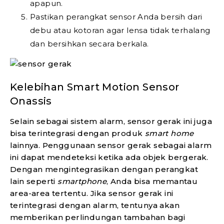
apapun.
Pastikan perangkat sensor Anda bersih dari
debu atau kotoran agar lensa tidak terhalang
dan bersihkan secara berkala.
Kelebihan Smart Motion Sensor
Onassis
Selain sebagai sistem alarm, sensor gerak ini juga
bisa terintegrasi dengan produk
smart home
lainnya. Penggunaan sensor gerak sebagai alarm
ini dapat mendeteksi ketika ada objek bergerak.
Dengan mengintegrasikan dengan perangkat
lain seperti
smartphone
, Anda bisa memantau
area-area tertentu. Jika sensor gerak ini
terintegrasi dengan alarm, tentunya akan
memberikan perlindungan tambahan bagi