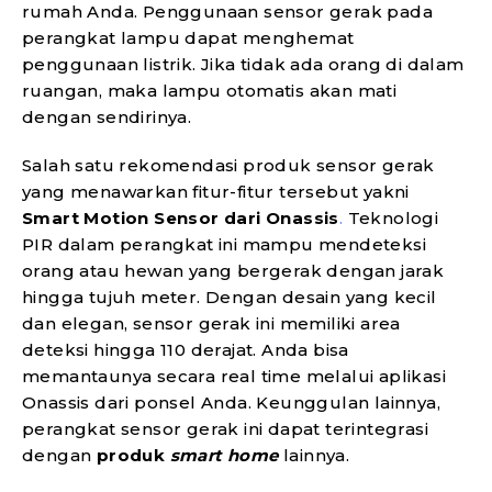
rumah Anda. Penggunaan sensor gerak pada
perangkat lampu dapat menghemat
penggunaan listrik. Jika tidak ada orang di dalam
ruangan, maka lampu otomatis akan mati
dengan sendirinya.
Salah satu rekomendasi produk sensor gerak
yang menawarkan fitur-fitur tersebut yakni
Smart Motion Sensor dari Onassis
.
Teknologi
PIR dalam perangkat ini mampu mendeteksi
orang atau hewan yang bergerak dengan jarak
hingga tujuh meter. Dengan desain yang kecil
dan elegan, sensor gerak ini memiliki area
deteksi hingga 110 derajat. Anda bisa
memantaunya secara real time melalui aplikasi
Onassis dari ponsel Anda. Keunggulan lainnya,
perangkat sensor gerak ini dapat terintegrasi
dengan
produk
smart home
lainnya.