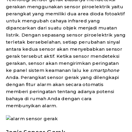
gerakan menggunakan sensor piroelektrik yaitu
perangkat yang memiliki dua area dioda fotoaktif
untuk mengubah cahaya infrared yang
dipancarkan dari suatu objek menjadi muatan
listrik. Dengan sepasang sensor piroelektrik yang
terletak bersebelahan, setiap perubahan sinyal
antara kedua sensor akan menyebabkan sensor
gerak tersebut aktif. Ketika sensor mendeteksi
gerakan, sensor akan mengirimkan peringatan
ke panel sistem keamanan lalu ke
smartphone
Anda. Perangkat sensor gerak yang dilengkapi
dengan fitur alarm akan secara otomatis
memberi peringatan tentang adanya potensi
bahaya di rumah Anda dengan cara
membunyikan alarm.