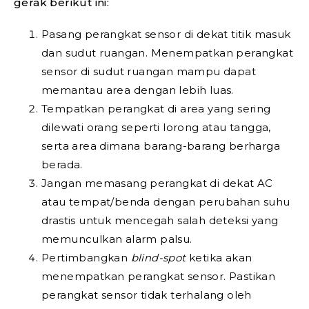
gerak berikut ini:
Pasang perangkat sensor di dekat titik masuk
dan sudut ruangan. Menempatkan perangkat
sensor di sudut ruangan mampu dapat
memantau area dengan lebih luas.
Tempatkan perangkat di area yang sering
dilewati orang seperti lorong atau tangga,
serta area dimana barang-barang berharga
berada.
Jangan memasang perangkat di dekat AC
atau tempat/benda dengan perubahan suhu
drastis untuk mencegah salah deteksi yang
memunculkan alarm palsu.
Pertimbangkan
blind-spot
ketika akan
menempatkan perangkat sensor. Pastikan
perangkat sensor tidak terhalang oleh