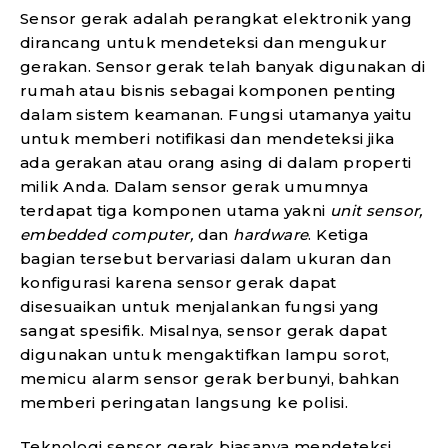
Sensor gerak adalah perangkat elektronik yang
dirancang untuk mendeteksi dan mengukur
gerakan. Sensor gerak telah banyak digunakan di
rumah atau bisnis sebagai komponen penting
dalam sistem keamanan. Fungsi utamanya yaitu
untuk memberi notifikasi dan mendeteksi jika
ada gerakan atau orang asing di dalam properti
milik Anda. Dalam sensor gerak umumnya
terdapat tiga komponen utama yakni
unit sensor,
embedded computer,
dan
hardware
. Ketiga
bagian tersebut bervariasi dalam ukuran dan
konfigurasi karena sensor gerak dapat
disesuaikan untuk menjalankan fungsi yang
sangat spesifik. Misalnya, sensor gerak dapat
digunakan untuk mengaktifkan lampu sorot,
memicu alarm sensor gerak berbunyi, bahkan
memberi peringatan langsung ke polisi.
Teknologi sensor gerak biasanya mendeteksi