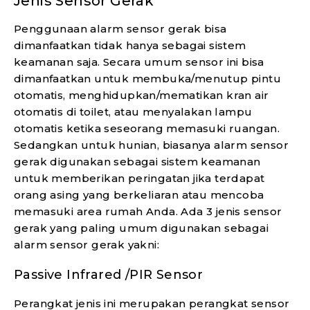
Jenis Sensor Gerak
Penggunaan alarm sensor gerak bisa
dimanfaatkan tidak hanya sebagai sistem
keamanan saja. Secara umum sensor ini bisa
dimanfaatkan untuk membuka/menutup pintu
otomatis, menghidupkan/mematikan kran air
otomatis di toilet, atau menyalakan lampu
otomatis ketika seseorang memasuki ruangan.
Sedangkan untuk hunian, biasanya alarm sensor
gerak digunakan sebagai sistem keamanan
untuk memberikan peringatan jika terdapat
orang asing yang berkeliaran atau mencoba
memasuki area rumah Anda. Ada 3 jenis sensor
gerak yang paling umum digunakan sebagai
alarm sensor gerak yakni:
Passive Infrared /PIR Sensor
Perangkat jenis ini merupakan perangkat sensor