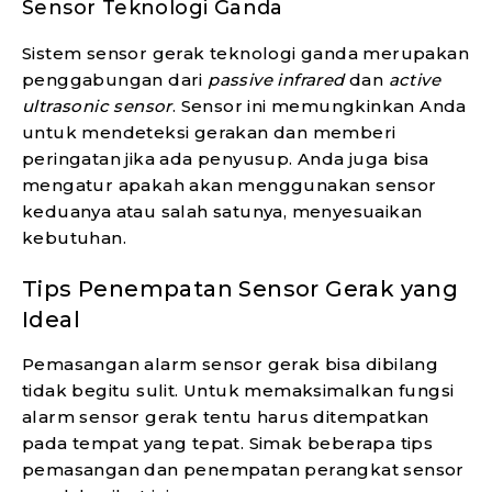
Sensor Teknologi Ganda
Sistem sensor gerak teknologi ganda merupakan
penggabungan dari
passive infrared
dan
active
ultrasonic sensor
. Sensor ini memungkinkan Anda
untuk mendeteksi gerakan dan memberi
peringatan jika ada penyusup. Anda juga bisa
mengatur apakah akan menggunakan sensor
keduanya atau salah satunya, menyesuaikan
kebutuhan.
Tips Penempatan Sensor Gerak yang
Ideal
Pemasangan alarm sensor gerak bisa dibilang
tidak begitu sulit. Untuk memaksimalkan fungsi
alarm sensor gerak tentu harus ditempatkan
pada tempat yang tepat. Simak beberapa tips
pemasangan dan penempatan perangkat sensor