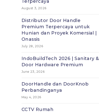
Terpercaya
August 3, 2026
Distributor Door Handle
Premium Terpercaya untuk
Hunian dan Proyek Komersial |
Onassis
July 28, 2026
IndoBuildTech 2026 | Sanitary &
Door Hardware Premium
June 23, 2026
DoorHandle dan DoorKnob
Perbandinganya
May 4, 2026
CCTV Rumah