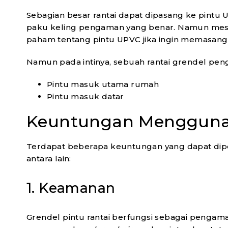
Sebagian besar rantai dapat dipasang ke pin
paku keling pengaman yang benar. Namun mesk
paham tentang pintu UPVC jika ingin memasan
Namun pada intinya, sebuah rantai grendel pen
Pintu masuk utama rumah
Pintu masuk datar
Keuntungan Menggun
Terdapat beberapa keuntungan yang dapat dip
antara lain:
1. Keamanan
Grendel pintu rantai berfungsi sebagai pengam