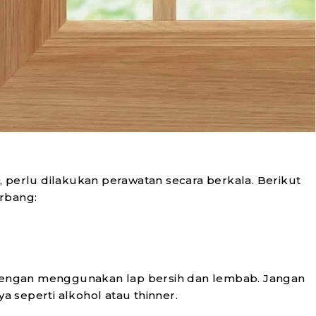
, perlu dilakukan perawatan secara berkala. Berikut
rbang:
a dengan menggunakan lap bersih dan lembab. Jangan
 seperti alkohol atau thinner.