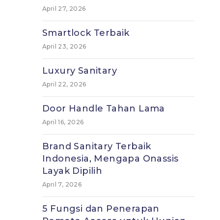
April 27, 2026
Smartlock Terbaik
April 23, 2026
Luxury Sanitary
April 22, 2026
Door Handle Tahan Lama
April 16, 2026
Brand Sanitary Terbaik
Indonesia, Mengapa Onassis
Layak Dipilih
April 7, 2026
5 Fungsi dan Penerapan