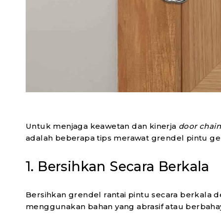
Untuk menjaga keawetan dan kinerja
door chain
adalah beberapa tips merawat grendel pintu ge
1. Bersihkan Secara Berkala
Bersihkan grendel rantai pintu secara berkal
menggunakan bahan yang abrasif atau berbahaya