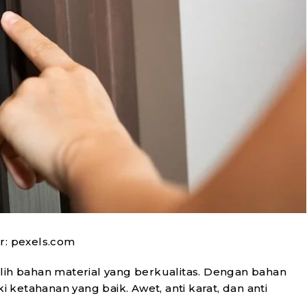
: pexels.com
lih bahan material yang berkualitas. Dengan bahan
ketahanan yang baik. Awet, anti karat, dan anti