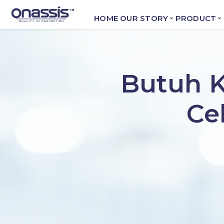
HOME
OUR STORY
PRODUCT
Butuh K
Ce