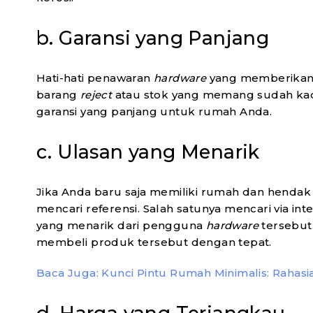
b. Garansi yang Panjang
Hati-hati penawaran
hardware
yang memberikan 
barang
reject
atau stok yang memang sudah kadalu
garansi yang panjang untuk rumah Anda.
c. Ulasan yang Menarik
Jika Anda baru saja memiliki rumah dan hendak
mencari referensi. Salah satunya mencari via in
yang menarik dari pengguna
hardware
tersebut
membeli produk tersebut dengan tepat.
Baca Juga: Kunci Pintu Rumah Minimalis: Rah