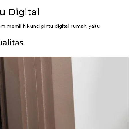
u Digital
 memilih kunci pintu digital rumah, yaitu:
alitas