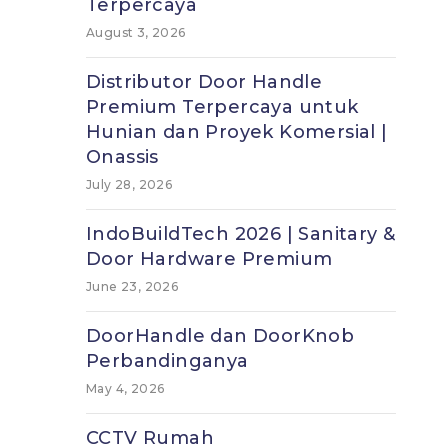
Terpercaya
August 3, 2026
Distributor Door Handle
Premium Terpercaya untuk
Hunian dan Proyek Komersial |
Onassis
July 28, 2026
IndoBuildTech 2026 | Sanitary &
Door Hardware Premium
June 23, 2026
DoorHandle dan DoorKnob
Perbandinganya
May 4, 2026
CCTV Rumah