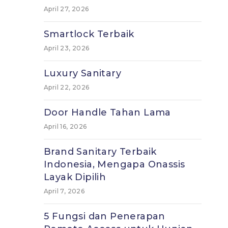
April 27, 2026
Smartlock Terbaik
April 23, 2026
Luxury Sanitary
April 22, 2026
Door Handle Tahan Lama
April 16, 2026
Brand Sanitary Terbaik
Indonesia, Mengapa Onassis
Layak Dipilih
April 7, 2026
5 Fungsi dan Penerapan