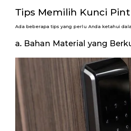
Tips Memilih Kunci Pint
Ada beberapa tips yang perlu Anda ketahui dalam
a. Bahan Material yang Berku