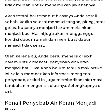
tidak mudah untuk menemukan jawabannya.
Akan tetapi, hal tersebut biasanya Anda sesali.
Sebab, ketika selesai mencuci tangan, piring, atau
gelas, bukannya menjadi harum melainkan
menjadi bau. Hal ini juga akan mengganggu
kondisi dapur rumah dan membuat dapur
menjadi tidak sehat.
Oleh karena itu, Anda perlu menelisik lebih
dalam untuk mencari penyebab air keran
menjadi bau. Jika Anda belum tahu, simak artikel
ini. Selain memberikan informasi mengenai
penyebab, artikel ini juga memberikan informasi
tambahan mengenai solusinya. Selengkapnya di
sini.
Kenali Penyebab Air Keran Menjadi
Bau