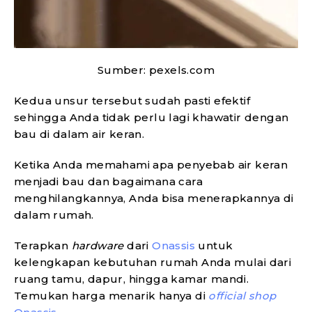
Sumber: pexels.com
Kedua unsur tersebut sudah pasti efektif
sehingga Anda tidak perlu lagi khawatir dengan
bau di dalam air keran.
Ketika Anda memahami apa penyebab air keran
menjadi bau dan bagaimana cara
menghilangkannya, Anda bisa menerapkannya di
dalam rumah.
Terapkan
hardware
dari
Onassis
untuk
kelengkapan kebutuhan rumah Anda mulai dari
ruang tamu, dapur, hingga kamar mandi.
Temukan harga menarik hanya di
official shop