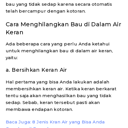
bau yang tidak sedap karena secara otomatis
telah bercampur dengan kotoran.
Cara Menghilangkan Bau di Dalam Air
Keran
Ada beberapa cara yang perlu Anda ketahui
untuk menghilangkan bau di dalam air keran,
yaitu:
a. Bersihkan Keran Air
Hal pertama yang bisa Anda lakukan adalah
membersihkan keran air. Ketika keran berkarat
tentu saja akan menghasilkan bau yang tidak
sedap. Sebab, keran tersebut pasti akan
membawa endapan kotoran.
Baca Juga: 8 Jenis Kran Air yang Bisa Anda