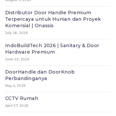
Distributor Door Handle Premium
Terpercaya untuk Hunian dan Proyek
Komersial | Onassis
July 28, 2026
IndoBuildTech 2026 | Sanitary & Door
Hardware Premium
June 23, 2026
DoorHandle dan DoorKnob
Perbandinganya
May 4, 2026
CCTV Rumah
April 27, 2026