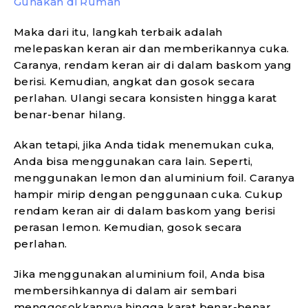
Gunakan di Rumah
Maka dari itu, langkah terbaik adalah
melepaskan keran air dan memberikannya cuka.
Caranya, rendam keran air di dalam baskom yang
berisi. Kemudian, angkat dan gosok secara
perlahan. Ulangi secara konsisten hingga karat
benar-benar hilang.
Akan tetapi, jika Anda tidak menemukan cuka,
Anda bisa menggunakan cara lain. Seperti,
menggunakan lemon dan aluminium foil. Caranya
hampir mirip dengan penggunaan cuka. Cukup
rendam keran air di dalam baskom yang berisi
perasan lemon. Kemudian, gosok secara
perlahan.
Jika menggunakan aluminium foil, Anda bisa
membersihkannya di dalam air sembari
menggosokkannya hingga karat benar-benar