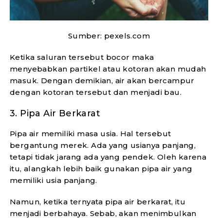
Sumber: pexels.com
Ketika saluran tersebut bocor maka
menyebabkan partikel atau kotoran akan mudah
masuk. Dengan demikian, air akan bercampur
dengan kotoran tersebut dan menjadi bau.
3. Pipa Air Berkarat
Pipa air memiliki masa usia. Hal tersebut
bergantung merek. Ada yang usianya panjang,
tetapi tidak jarang ada yang pendek. Oleh karena
itu, alangkah lebih baik gunakan pipa air yang
memiliki usia panjang.
Namun, ketika ternyata pipa air berkarat, itu
menjadi berbahaya. Sebab, akan menimbulkan