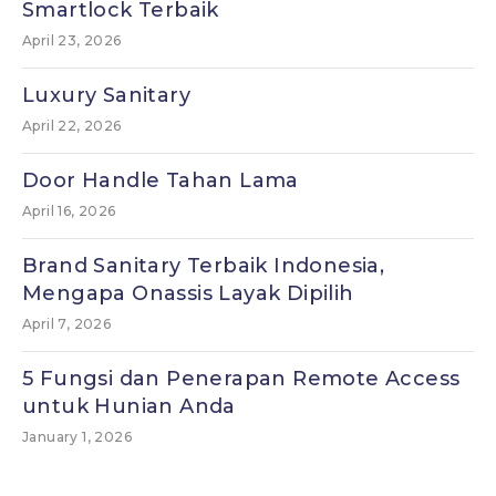
Smartlock Terbaik
April 23, 2026
Luxury Sanitary
April 22, 2026
Door Handle Tahan Lama
April 16, 2026
Brand Sanitary Terbaik Indonesia,
Mengapa Onassis Layak Dipilih
April 7, 2026
5 Fungsi dan Penerapan Remote Access
untuk Hunian Anda
January 1, 2026