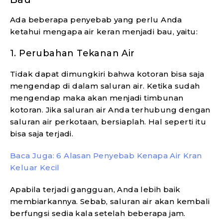
Ada beberapa penyebab yang perlu Anda
ketahui mengapa air keran menjadi bau, yaitu:
1. Perubahan Tekanan Air
Tidak dapat dimungkiri bahwa kotoran bisa saja
mengendap di dalam saluran air. Ketika sudah
mengendap maka akan menjadi timbunan
kotoran. Jika saluran air Anda terhubung dengan
saluran air perkotaan, bersiaplah. Hal seperti itu
bisa saja terjadi.
Baca Juga: 6 Alasan Penyebab Kenapa Air Kran
Keluar Kecil
Apabila terjadi gangguan, Anda lebih baik
membiarkannya. Sebab, saluran air akan kembali
berfungsi sedia kala setelah beberapa jam.