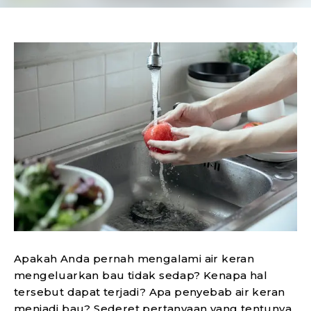
Apakah Anda pernah mengalami air keran
mengeluarkan bau tidak sedap? Kenapa hal
tersebut dapat terjadi? Apa penyebab air keran
menjadi bau? Sederet pertanyaan yang tentunya