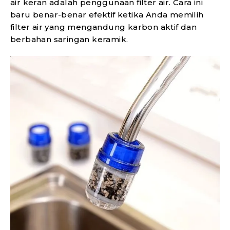
air keran adalah penggunaan filter air. Cara ini
baru benar-benar efektif ketika Anda memilih
filter air yang mengandung karbon aktif dan
berbahan saringan keramik.