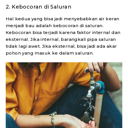
2. Kebocoran di Saluran
Hal kedua yang bisa jadi menyebabkan air keran
menjadi bau adalah kebocoran di saluran.
Kebocoran bisa terjadi karena faktor internal dan
eksternal. Jika internal, barangkali pipa saluran
tidak lagi awet. Jika eksternal, bisa jadi ada akar
pohon yang masuk ke dalam saluran.