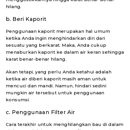
hilang.
b. Beri Kaporit
Penggunaan kaporit merupakan hal umum
ketika Anda ingin menghindarkan diri dari
sesuatu yang berkarat. Maka, Anda cukup
menaburkan kaporit ke dalam air keran sehingga
karat benar-benar hilang.
Akan tetapi, yang perlu Anda ketahui adalah
ketika air diberi kaporit masih aman untuk
mencuci dan mandi. Namun, hindari sedini
mungkin air tersebut untuk penggunaan
konsumsi.
c. Penggunaan Filter Air
Cara terakhir untuk menghilangkan bau di dalam