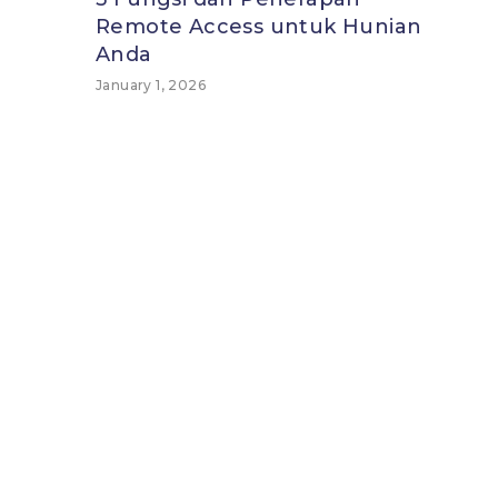
Remote Access untuk Hunian
Anda
January 1, 2026