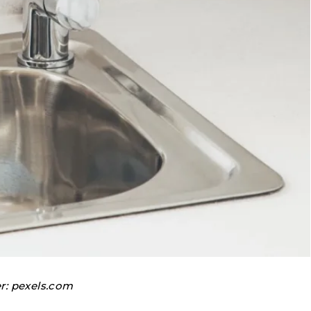
: pexels.com