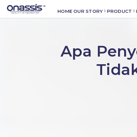
HOME
OUR STORY
PRODUCT
Apa Peny
Tidak