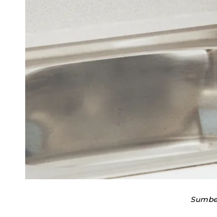
Sumber