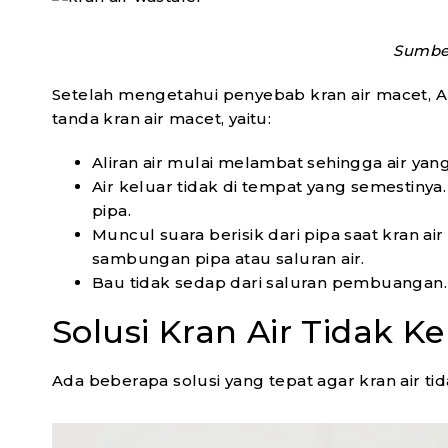
Sumber
Setelah mengetahui penyebab kran air macet, 
tanda kran air macet, yaitu:
Aliran air mulai melambat sehingga air yan
Air keluar tidak di tempat yang semestinya
pipa.
Muncul suara berisik dari pipa saat kran a
sambungan pipa atau saluran air.
Bau tidak sedap dari saluran pembuangan
Solusi Kran Air Tidak K
Ada beberapa solusi yang tepat agar kran air tid