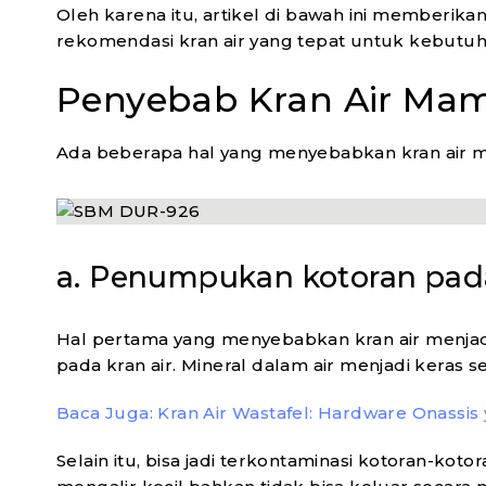
Oleh karena itu, artikel di bawah ini memberik
rekomendasi kran air yang tepat untuk kebutu
Penyebab Kran Air Ma
Ada beberapa hal yang menyebabkan kran air me
a. Penumpukan kotoran pada
Hal pertama yang menyebabkan kran air menjad
pada kran air. Mineral dalam air menjadi kera
Baca Juga: Kran Air Wastafel: Hardware Onassis
Selain itu, bisa jadi terkontaminasi kotoran-kotor