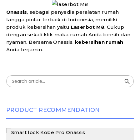
Onassis
, sebagai penyedia peralatan rumah
tangga pintar terbaik di Indonesia, memiliki
produk kebersihan yaitu
Laserbot M8
. Cukup
dengan sekali klik maka rumah Anda bersih dan
nyaman. Bersama Onassis,
kebersihan rumah
Anda terjamin.
Search Button
Search
for:
PRODUCT RECOMMENDATION