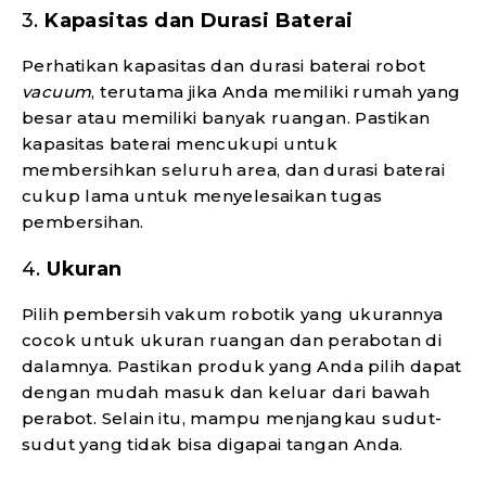
3.
Kapasitas dan Durasi Baterai
Perhatikan kapasitas dan durasi baterai robot
vacuum
, terutama jika Anda memiliki rumah yang
besar atau memiliki banyak ruangan. Pastikan
kapasitas baterai mencukupi untuk
membersihkan seluruh area, dan durasi baterai
cukup lama untuk menyelesaikan tugas
pembersihan.
4.
Ukuran
Pilih pembersih vakum robotik yang ukurannya
cocok untuk ukuran ruangan dan perabotan di
dalamnya. Pastikan produk yang Anda pilih dapat
dengan mudah masuk dan keluar dari bawah
perabot. Selain itu, mampu menjangkau sudut-
sudut yang tidak bisa digapai tangan Anda.