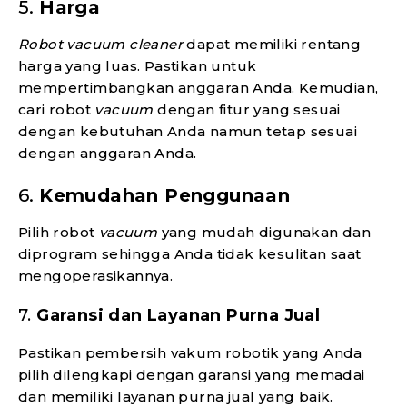
5.
Harga
Robot vacuum cleaner
dapat memiliki rentang
harga yang luas. Pastikan untuk
mempertimbangkan anggaran Anda. Kemudian,
cari robot
vacuum
dengan fitur yang sesuai
dengan kebutuhan Anda namun tetap sesuai
dengan anggaran Anda.
6.
Kemudahan Penggunaan
Pilih robot
vacuum
yang mudah digunakan dan
diprogram sehingga Anda tidak kesulitan saat
mengoperasikannya.
7.
Garansi dan Layanan Purna Jual
Pastikan pembersih vakum robotik yang Anda
pilih dilengkapi dengan garansi yang memadai
dan memiliki layanan purna jual yang baik.