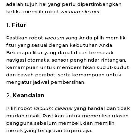
adalah tujuh hal yang perlu dipertimbangkan
ketika memilih robot
vacuum cleaner
:
1.
Fitur
Pastikan robot
vacuum
yang Anda pilih memiliki
fitur yang sesuai dengan kebutuhan Anda.
Beberapa fitur yang dapat dicari termasuk
navigasi otomatis, sensor penghindar rintangan,
kemampuan untuk membersihkan sudut-sudut
dan bawah perabot, serta kemampuan untuk
mengatur jadwal pembersihan.
2.
Keandalan
Pilih robot
vacuum cleaner
yang handal dan tidak
mudah rusak. Pastikan untuk memeriksa ulasan
pengguna sebelum membeli, dan memilih
merek yang teruji dan terpercaya.