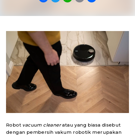
Robot
vacuum cleaner
atau yang biasa disebut
dengan pembersih vakum robotik merupakan