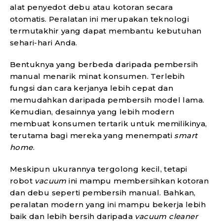
alat penyedot debu atau kotoran secara
otomatis. Peralatan ini merupakan teknologi
termutakhir yang dapat membantu kebutuhan
sehari-hari Anda.
Bentuknya yang berbeda daripada pembersih
manual menarik minat konsumen. Terlebih
fungsi dan cara kerjanya lebih cepat dan
memudahkan daripada pembersih model lama.
Kemudian, desainnya yang lebih modern
membuat konsumen tertarik untuk memilikinya,
terutama bagi mereka yang menempati
smart
home
.
Meskipun ukurannya tergolong kecil, tetapi
robot
vacuum
ini mampu membersihkan kotoran
dan debu seperti pembersih manual. Bahkan,
peralatan modern yang ini mampu bekerja lebih
baik dan lebih bersih daripada
vacuum cleaner