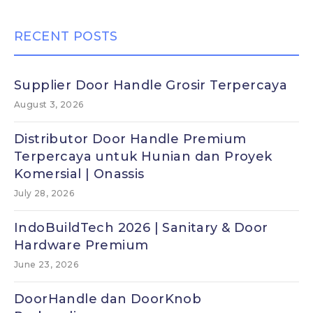
RECENT POSTS
Supplier Door Handle Grosir Terpercaya
August 3, 2026
Distributor Door Handle Premium
Terpercaya untuk Hunian dan Proyek
Komersial | Onassis
July 28, 2026
IndoBuildTech 2026 | Sanitary & Door
Hardware Premium
June 23, 2026
DoorHandle dan DoorKnob