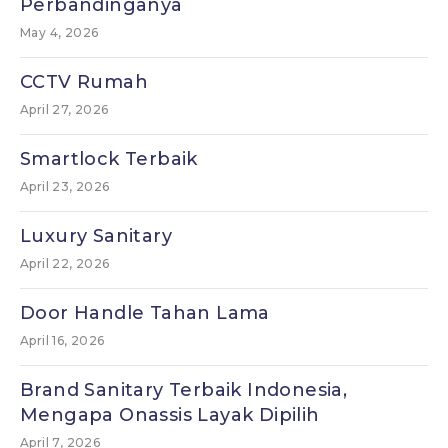
Perbandinganya
May 4, 2026
CCTV Rumah
April 27, 2026
Smartlock Terbaik
April 23, 2026
Luxury Sanitary
April 22, 2026
Door Handle Tahan Lama
April 16, 2026
Brand Sanitary Terbaik Indonesia,
Mengapa Onassis Layak Dipilih
April 7, 2026