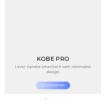
KOBE PRO
Lever handle smartlock with minimalist
design
SELENGKAPNYA