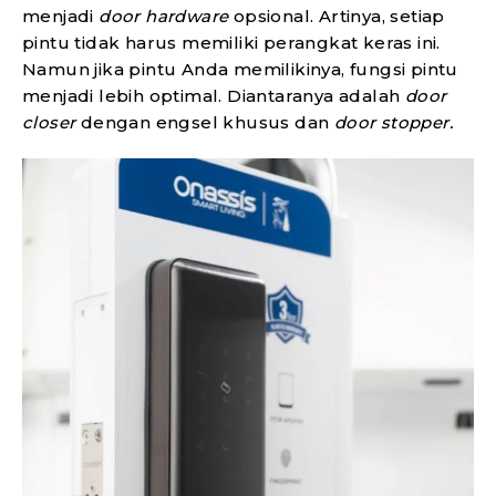
menjadi
door hardware
opsional. Artinya, setiap
pintu tidak harus memiliki perangkat keras ini.
Namun jika pintu Anda memilikinya, fungsi pintu
menjadi lebih optimal. Diantaranya adalah
door
closer
dengan engsel khusus dan
door stopper.