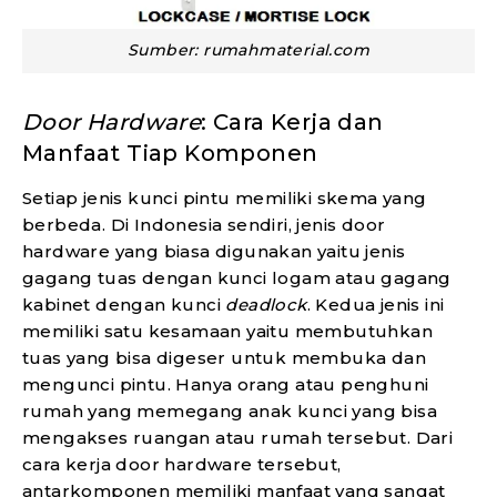
Sumber: rumahmaterial.com
Door Hardware
: Cara Kerja dan
Manfaat Tiap Komponen
Setiap jenis kunci pintu memiliki skema yang
berbeda. Di Indonesia sendiri, jenis door
hardware yang biasa digunakan yaitu jenis
gagang tuas dengan kunci logam atau gagang
kabinet dengan kunci
deadlock
. Kedua jenis ini
memiliki satu kesamaan yaitu membutuhkan
tuas yang bisa digeser untuk membuka dan
mengunci pintu. Hanya orang atau penghuni
rumah yang memegang anak kunci yang bisa
mengakses ruangan atau rumah tersebut. Dari
cara kerja door hardware tersebut,
antarkomponen memiliki manfaat yang sangat