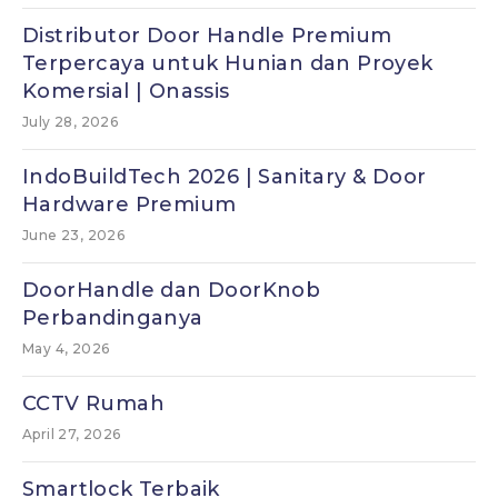
Distributor Door Handle Premium
Terpercaya untuk Hunian dan Proyek
Komersial | Onassis
July 28, 2026
IndoBuildTech 2026 | Sanitary & Door
Hardware Premium
June 23, 2026
DoorHandle dan DoorKnob
Perbandinganya
May 4, 2026
CCTV Rumah
April 27, 2026
Smartlock Terbaik