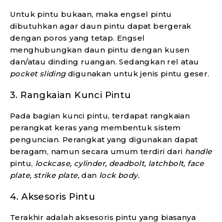
Untuk pintu bukaan, maka engsel pintu
dibutuhkan agar daun pintu dapat bergerak
dengan poros yang tetap. Engsel
menghubungkan daun pintu dengan kusen
dan/atau dinding ruangan. Sedangkan rel atau
pocket sliding
digunakan untuk jenis pintu geser.
3.
Rangkaian Kunci Pintu
Pada bagian kunci pintu, terdapat rangkaian
perangkat keras yang membentuk sistem
penguncian. Perangkat yang digunakan dapat
beragam, namun secara umum terdiri dari
handle
pintu,
lockcase, cylinder, deadbolt, latchbolt, face
plate, strike plate,
dan
lock body.
4.
Aksesoris Pintu
Terakhir adalah aksesoris pintu yang biasanya