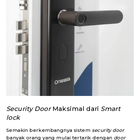
Security Door
Maksimal dari
Smart
lock
Semakin berkembangnya sistem
security door
banyak orang yang mulai tertarik dengan
door