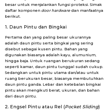
besar untuk menjalankan fungsi proteksi. Simak
daftar komponen
door hardware
dan manfaatnya
berikut.
1.
Daun Pintu dan Bingkai
Pertama dan yang paling besar ukurannya
adalah daun pintu serta bingkai yang sering
disebut sebagai kusen pintu. Bahan yang
digunakan biasanya adalah kayu, alumunium,
hingga baja. Untuk ruangan berukuran sedang
seperti kamar, daun pintu tunggal sudah cukup.
Sedangkan untuk pintu utama dan/atau untuk
ruang berukuran besar, biasanya membutuhkan
daun pintu ganda. Lebar dan ketebalan bingkai
pintu akan mengikuti berat, ukuran, dan bahan
dari daun pintu.
2.
Engsel Pintu atau Rel (
Pocket Sliding
)