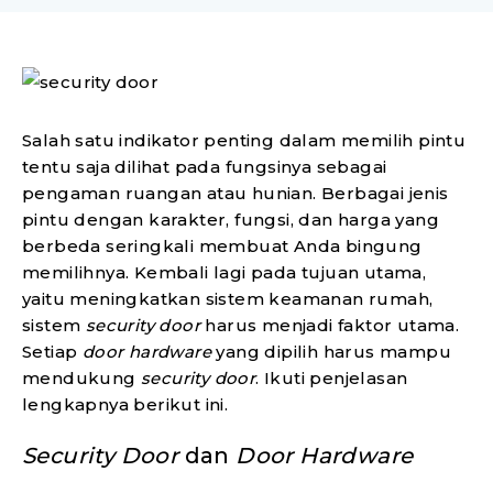
Salah satu indikator penting dalam memilih pintu
tentu saja dilihat pada fungsinya sebagai
pengaman ruangan atau hunian. Berbagai jenis
pintu dengan karakter, fungsi, dan harga yang
berbeda seringkali membuat Anda bingung
memilihnya. Kembali lagi pada tujuan utama,
yaitu meningkatkan sistem keamanan rumah,
sistem
security door
harus menjadi faktor utama.
Setiap
door hardware
yang dipilih harus mampu
mendukung
security door
. Ikuti penjelasan
lengkapnya berikut ini.
Security Door
dan
Door Hardware