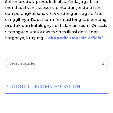
Selain produk-produk di atas, Anda juga bisa
mendapatkan aksesoris pintu dan jendela lain
dan perangkat
smart home
dengan segala fitur
canggihnya. Dapatkan informasi lengkap tentang
produk dan katalognya di halaman resmi Onassis.
Sedangkan untuk akses spesifikasi detail dan
harganya, kunjungi
Tokopedia Onassis
official
.
Search Button
Search
for:
PRODUCT RECOMMENDATION