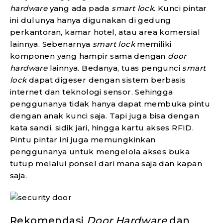
hardware
yang ada pada
smart lock
. Kunci pintar
ini dulunya hanya digunakan di gedung
perkantoran, kamar hotel, atau area komersial
lainnya. Sebenarnya
smart lock
memiliki
komponen yang hampir sama dengan
door
hardware
lainnya. Bedanya, tuas pengunci
smart
lock
dapat digeser dengan sistem berbasis
internet dan teknologi sensor. Sehingga
penggunanya tidak hanya dapat membuka pintu
dengan anak kunci saja. Tapi juga bisa dengan
kata sandi, sidik jari, hingga kartu akses RFID.
Pintu pintar ini juga memungkinkan
penggunanya untuk mengelola akses buka
tutup melalui ponsel dari mana saja dan kapan
saja.
Rekomendasi
Door Hardware
dan