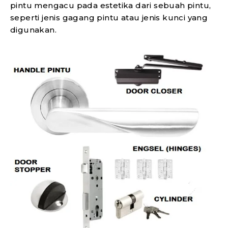
pintu mengacu pada estetika dari sebuah pintu,
seperti jenis gagang pintu atau jenis kunci yang
digunakan.