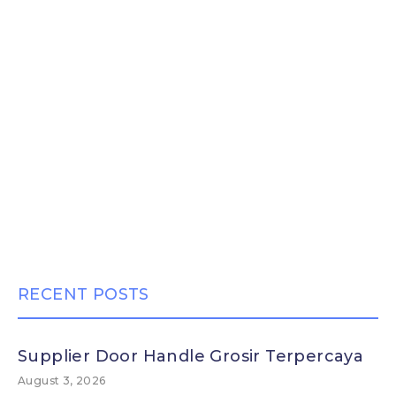
RECENT POSTS
Supplier Door Handle Grosir Terpercaya
August 3, 2026