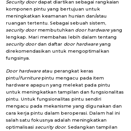
Security door
dapat diartikan sebagai rangkaian
komponen pintu yang bertujuan untuk
meningkatkan keamanan hunian dan/atau
ruangan tertentu. Sebagai sebuah sistem,
security door
membutuhkan
door hardware
yang
lengkap. Mari membahas lebih dalam tentang
security door
dan daftar
door hardware
yang
direkomendasikan untuk mengoptimalkan
fungsinya.
Door hardware
atau perangkat keras
pintu/
furniture
pintu mengacu pada item
hardware apapun yang melekat pada pintu
untuk meningkatkan tampilan dan fungsionalitas
pintu. Untuk fungsionalitas pintu sendiri
mengacu pada mekanisme yang digunakan dan
cara kerja pintu dalam beroperasi. Dalam hal ini
salah satu fokusnya adalah meningkatkan
optimalisasi
security door
. Sedangkan tampilan