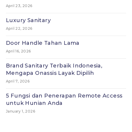
April 23, 2026
Luxury Sanitary
April 22, 2026
Door Handle Tahan Lama
April 16, 2026
Brand Sanitary Terbaik Indonesia,
Mengapa Onassis Layak Dipilih
April 7, 2026
5 Fungsi dan Penerapan Remote Access
untuk Hunian Anda
January 1, 2026