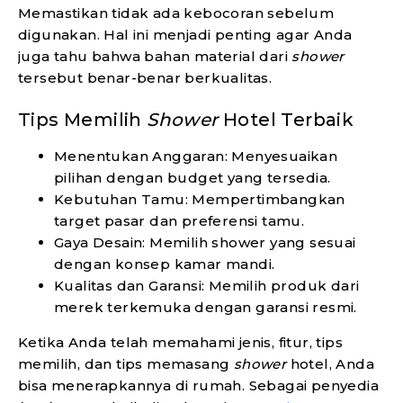
Memastikan tidak ada kebocoran sebelum
digunakan. Hal ini menjadi penting agar Anda
juga tahu bahwa bahan material dari
shower
tersebut benar-benar berkualitas.
Tips Memilih
Shower
Hotel Terbaik
Menentukan Anggaran: Menyesuaikan
pilihan dengan budget yang tersedia.
Kebutuhan Tamu: Mempertimbangkan
target pasar dan preferensi tamu.
Gaya Desain: Memilih shower yang sesuai
dengan konsep kamar mandi.
Kualitas dan Garansi: Memilih produk dari
merek terkemuka dengan garansi resmi.
Ketika Anda telah memahami jenis, fitur, tips
memilih, dan tips memasang
shower
hotel, Anda
bisa menerapkannya di rumah. Sebagai penyedia