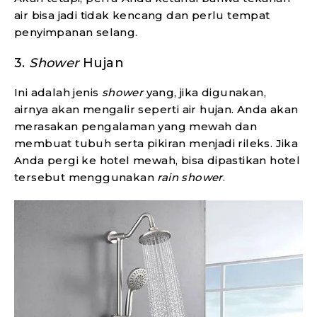
air bisa jadi tidak kencang dan perlu tempat
penyimpanan selang.
3.
Shower
Hujan
Ini adalah jenis
shower
yang, jika digunakan,
airnya akan mengalir seperti air hujan. Anda akan
merasakan pengalaman yang mewah dan
membuat tubuh serta pikiran menjadi rileks. Jika
Anda pergi ke hotel mewah, bisa dipastikan hotel
tersebut menggunakan
rain shower
.