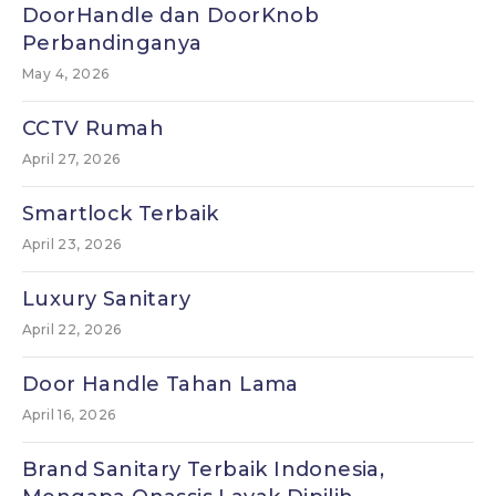
DoorHandle dan DoorKnob
Perbandinganya
May 4, 2026
CCTV Rumah
April 27, 2026
Smartlock Terbaik
April 23, 2026
Luxury Sanitary
April 22, 2026
Door Handle Tahan Lama
April 16, 2026
Brand Sanitary Terbaik Indonesia,