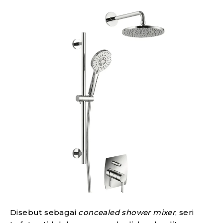
Disebut sebagai
concealed shower mixer
, seri