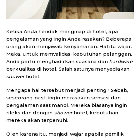
Ketika Anda hendak menginap di hotel, apa
pengalaman yang ingin Anda rasakan? Beberapa
orang akan menjawab kenyamanan. Hal itu wajar.
Maka, untuk memvalidasi kebutuhan pelanggan,
Anda perlu menghadirkan suasana dan
hardware
berkualitas di hotel. Salah satunya menyediakan
shower
hotel.
Mengapa hal tersebut menjadi penting? Sebab,
seseorang pasti ingin merasakan sensasi dan
pengalaman saat mandi. Mereka biasanya ingin
rileks dan dengan
shower
hotel, kebutuhan
mereka akan terpenuhi.
Oleh karena itu, menjadi wajar apabila pemilik