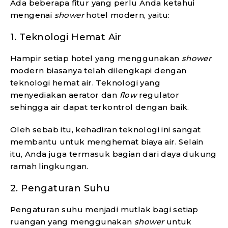
Ada beberapa fitur yang perlu Anda ketahui
mengenai
shower
hotel modern, yaitu:
1. Teknologi Hemat Air
Hampir setiap hotel yang menggunakan
shower
modern biasanya telah dilengkapi dengan
teknologi hemat air. Teknologi yang
menyediakan aerator dan
flow
regulator
sehingga air dapat terkontrol dengan baik.
Oleh sebab itu, kehadiran teknologi ini sangat
membantu untuk menghemat biaya air. Selain
itu, Anda juga termasuk bagian dari daya dukung
ramah lingkungan.
2. Pengaturan Suhu
Pengaturan suhu menjadi mutlak bagi setiap
ruangan yang menggunakan
shower
untuk