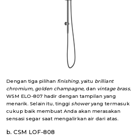
Dengan tiga pilihan
finishing
, yaitu
brilliant
chromium, golden champagne,
dan
vintage brass
,
WSM ELO-807 hadir dengan tampilan yang
menarik. Selain itu, tinggi
shower
yang termasuk
cukup baik membuat Anda akan merasakan
sensasi segar saat mengalirkan air dari atas.
b. CSM LOF-808