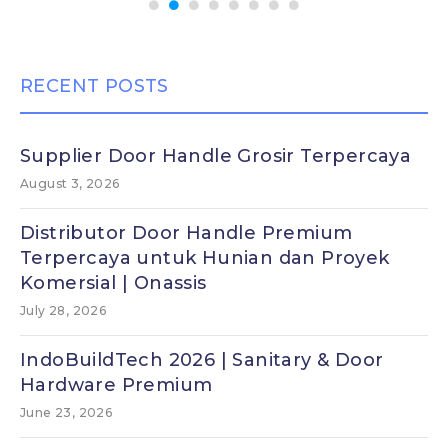
RECENT POSTS
Supplier Door Handle Grosir Terpercaya
August 3, 2026
Distributor Door Handle Premium
Terpercaya untuk Hunian dan Proyek
Komersial | Onassis
July 28, 2026
IndoBuildTech 2026 | Sanitary & Door
Hardware Premium
June 23, 2026