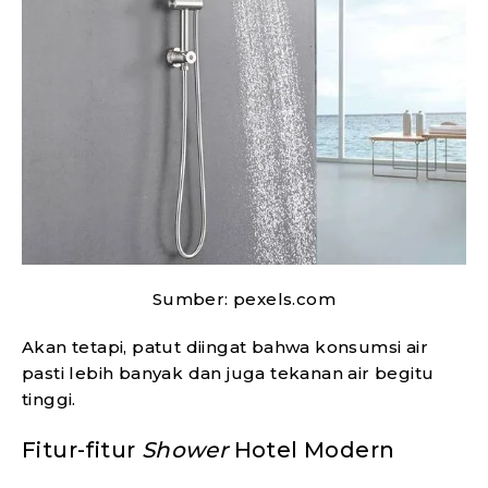
Sumber: pexels.com
Akan tetapi, patut diingat bahwa konsumsi air
pasti lebih banyak dan juga tekanan air begitu
tinggi.
Fitur-fitur
Shower
Hotel Modern