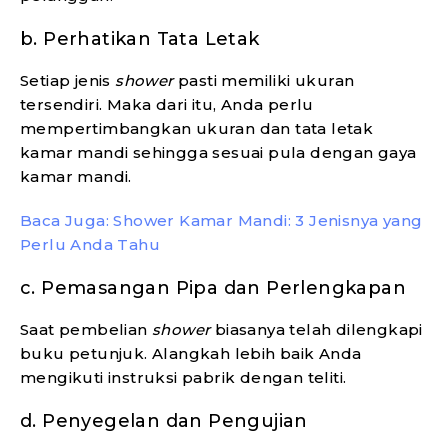
b. Perhatikan Tata Letak
Setiap jenis
shower
pasti memiliki ukuran
tersendiri. Maka dari itu, Anda perlu
mempertimbangkan ukuran dan tata letak
kamar mandi sehingga sesuai pula dengan gaya
kamar mandi.
Baca Juga: Shower Kamar Mandi: 3 Jenisnya yang
Perlu Anda Tahu
c. Pemasangan Pipa dan Perlengkapan
Saat pembelian
shower
biasanya telah dilengkapi
buku petunjuk. Alangkah lebih baik Anda
mengikuti instruksi pabrik dengan teliti.
d. Penyegelan dan Pengujian