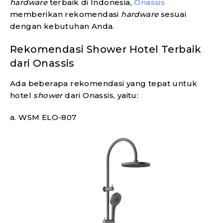
hardware
terbaik di Indonesia,
Onassis
memberikan rekomendasi
hardware
sesuai
dengan kebutuhan Anda.
Rekomendasi Shower Hotel Terbaik
dari Onassis
Ada beberapa rekomendasi yang tepat untuk
hotel
shower
dari Onassis, yaitu:
a. WSM ELO-807