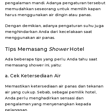
pengalaman mandi. Adanya pengaturan tersebut
memudahkan seseorang untuk memilih kapan
harus menggunakan air dingin atau panas.
Dengan demikian, adanya pengaturan suhu juga
menghindarkan Anda dari kecelakaan saat
menggunakan air panas.
Tips Memasang
Shower
Hotel
Ada beberapa tips yang perlu Anda tahu saat
memasang shower ini, yaitu:
a. Cek Ketersediaan Air
Memastikan ketersediaan air panas dan tekanan
air yang cukup. Sebab, sebagai pemilik hotel,
Anda perlu menghadirkan sensasi dan
pengalaman yang menyenangkan kepada
pelanggan.